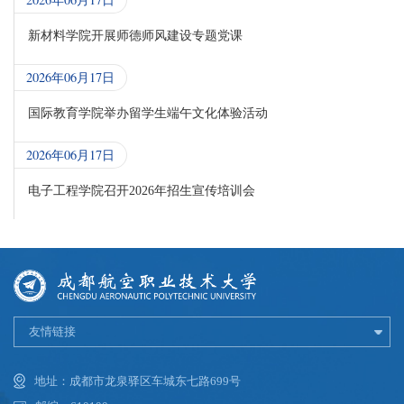
新材料学院开展师德师风建设专题党课
2026年06月17日
国际教育学院举办留学生端午文化体验活动
2026年06月17日
电子工程学院召开2026年招生宣传培训会
友情链接
地址：成都市龙泉驿区车城东七路699号