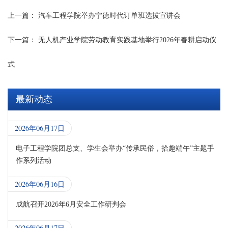
上一篇：
汽车工程学院举办宁德时代订单班选拔宣讲会
下一篇：
无人机产业学院劳动教育实践基地举行2026年春耕启动仪
式
最新动态
2026年06月17日
电子工程学院团总支、学生会举办“传承民俗，拾趣端午”主题手
作系列活动
2026年06月16日
成航召开2026年6月安全工作研判会
2026年06月17日