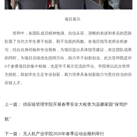
项目展示
答辩中，各团队成员精神饱满、自信从容，清晰的表述和务实的思路
彰显了当代大学生勇于创新、勤于实践的风貌。各项目指导老师全程参
与，结合自身经验和专业视角，为项目提出具体指导建议，肯定团队成果
的同时，为项目后续优化指明方向，助力学子创新创业。此次答辩既是对
6个参赛项目的集中检验，也是学子展示交流的平台。学院将以此次答辩
为契机，鼓励学生立足专业创新，着力培养具备创新能力与责任担当的供
应链人才。
上一篇：
供应链管理学院开展春季安全大检查为温馨家园“保驾护
航”
下一篇：
无人机产业学院2026年春季运动会顺利举行