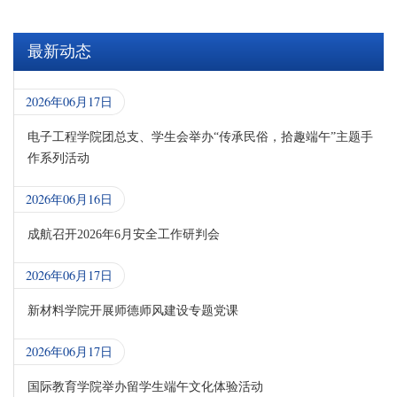
最新动态
2026年06月17日
电子工程学院团总支、学生会举办“传承民俗，拾趣端午”主题手
作系列活动
2026年06月16日
成航召开2026年6月安全工作研判会
2026年06月17日
新材料学院开展师德师风建设专题党课
2026年06月17日
国际教育学院举办留学生端午文化体验活动