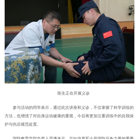
医生正在开展义诊
参与活动的同学表示，通过此次讲座和义诊，不仅掌握了科学训练的
方法，也增强了对自身运动健康的重视，今后将更加注重训练中的自我保
护与伤后规范处置。
国防教育学院负责人梁潘表示，定向培养军士是国防后备力量的重要