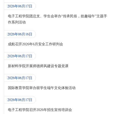
2026年06月17日
电子工程学院团总支、学生会举办“传承民俗，拾趣端午”主题手
作系列活动
2026年06月16日
成航召开2026年6月安全工作研判会
2026年06月17日
新材料学院开展师德师风建设专题党课
2026年06月17日
国际教育学院举办留学生端午文化体验活动
2026年06月17日
电子工程学院召开2026年招生宣传培训会