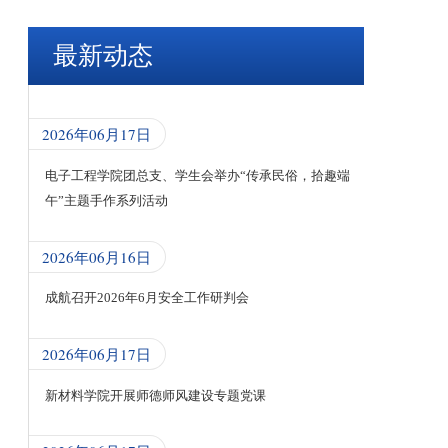
最新动态
2026年06月17日
电子工程学院团总支、学生会举办“传承民俗，拾趣端
午”主题手作系列活动
2026年06月16日
成航召开2026年6月安全工作研判会
2026年06月17日
新材料学院开展师德师风建设专题党课