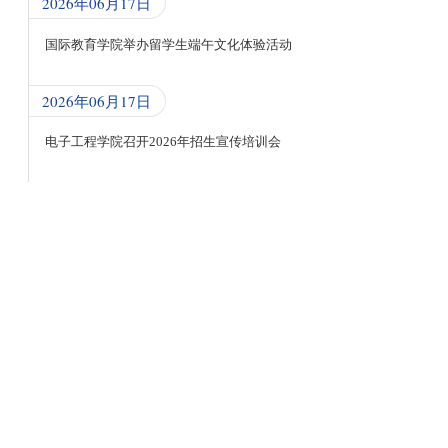
2026年06月17日
国际教育学院举办留学生端午文化体验活动
2026年06月17日
电子工程学院召开2026年招生宣传培训会