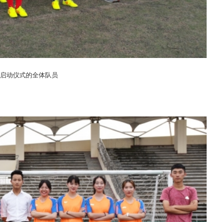
启动仪式的全体队员