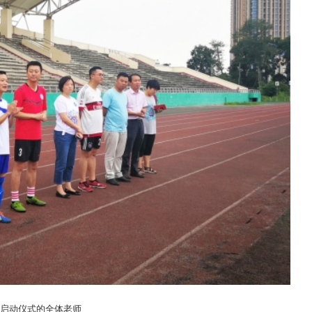
启动仪式的全体老师