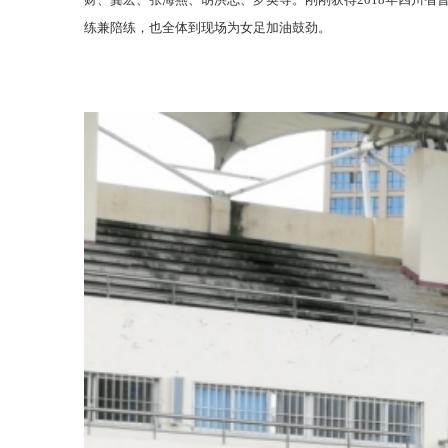
练兼陪练，也全体到现场为女足加油鼓劲。