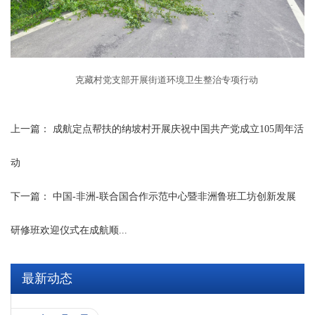
克藏村党支部开展街道环境卫生整治专项行动
上一篇：
成航定点帮扶的纳坡村开展庆祝中国共产党成立105周年活
动
下一篇：
中国-非洲-联合国合作示范中心暨非洲鲁班工坊创新发展
研修班欢迎仪式在成航顺...
最新动态