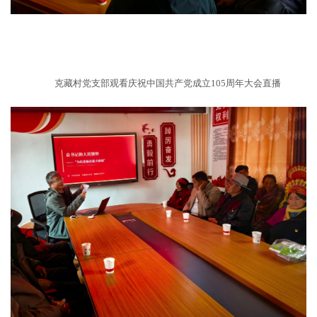
克藏村党支部观看庆祝中国共产党成立105周年大会直播