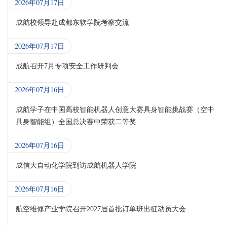
2026年07月17日
成航校领导赴成都东软学院考察交流
2026年07月17日
成航召开7月专项安全工作研判会
2026年07月16日
成航学子在中国高校智能机器人创意大赛具身智能挑战赛（空中
具身智能组）全国总决赛中荣获二等奖
2026年07月16日
成信大自动化学院到访成航机器人学院
2026年07月16日
航空维修产业学院召开2027届首批订单班出征动员大会