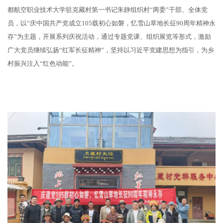
都航空职业技术大学驻克藏村第一书记朱静组织村“两委”干部、全体党
员，以“庆中国共产党成立105载初心如磐，忆雪山草地长征90周年精神永
存”为主题，开展系列庆祝活动，通过专题党课、组织展览等形式，激励
广大党员继续弘扬“‌红军长征精神”，坚持以习近平党建思想为指引，为乡
村振兴注入“红色动能”。