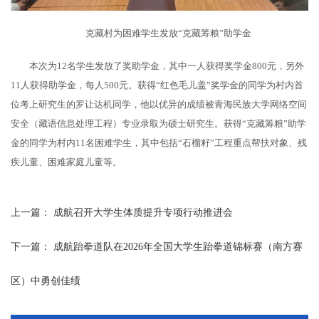
克藏村为困难学生发放“克藏筹粮”助学金
本次为12名学生发放了奖助学金，其中一人获得奖学金800元，另外
11人获得助学金，每人500元。获得“红色毛儿盖”奖学金的同学为村内首
位考上研究生的罗让达机同学，他以优异的成绩被青海民族大学网络空间
安全（藏语信息处理工程）专业录取为硕士研究生。获得“克藏筹粮”助学
金的同学为村内11名困难学生，其中包括“石榴籽”工程重点帮扶对象、残
疾儿童、困难家庭儿童等。
上一篇：
成航召开大学生体质提升专项行动推进会
下一篇：
成航跆拳道队在2026年全国大学生跆拳道锦标赛（南方赛
区）中勇创佳绩