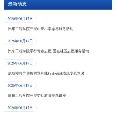
最新动态
2026年06月17日
汽车工程学院开展山泉小学志愿服务活动
2026年06月17日
汽车工程学院举行青春志愿·爱在社区志愿服务活动
2026年06月17日
成航校领导讲授树立和践行正确政绩观专题党课
2026年06月17日
建筑工程学院开展劳动教育专题讲座
2026年06月17日