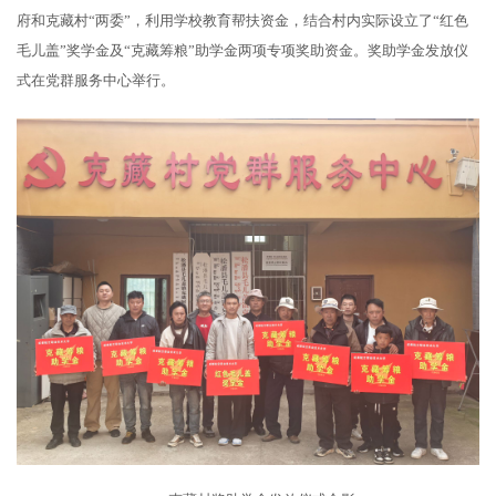
府和克藏村“两委”，利用学校教育帮扶资金，结合村内实际设立了“红色
毛儿盖”奖学金及“克藏筹粮”助学金两项专项奖助资金。奖助学金发放仪
式在党群服务中心举行。