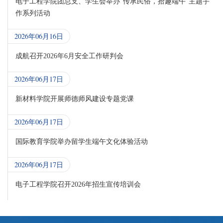
电子工程学院团总支、学生会举办“传承民俗，拾趣端午”主题手
作系列活动
2026年06月16日
成航召开2026年6月安全工作研判会
2026年06月17日
新材料学院开展师德师风建设专题党课
2026年06月17日
国际教育学院举办留学生端午文化体验活动
2026年06月17日
电子工程学院召开2026年招生宣传培训会