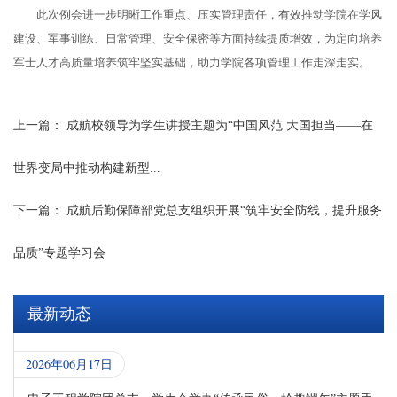
此次例会进一步明晰工作重点、压实管理责任，有效推动学院在学风
建设、军事训练、日常管理、安全保密等方面持续提质增效，为定向培养
军士人才高质量培养筑牢坚实基础，助力学院各项管理工作走深走实。
上一篇：
成航校领导为学生讲授主题为“中国风范 大国担当——在
世界变局中推动构建新型...
下一篇：
成航后勤保障部党总支组织开展“筑牢安全防线，提升服务
品质”专题学习会
最新动态
2026年06月17日