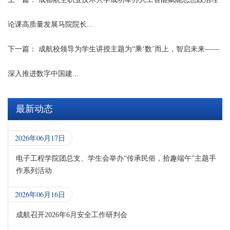
论课高质量发展马院院长...
下一篇：
成航校领导为学生讲授主题为“乘‘数’而上，智启未来——
深入推进数字中国建...
最新动态
2026年06月17日
电子工程学院团总支、学生会举办“传承民俗，拾趣端午”主题手
作系列活动
2026年06月16日
成航召开2026年6月安全工作研判会