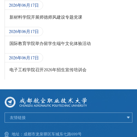
2026年06月17日
新材料学院开展师德师风建设专题党课
2026年06月17日
国际教育学院举办留学生端午文化体验活动
2026年06月17日
电子工程学院召开2026年招生宣传培训会
友情链接
地址：成都市龙泉驿区车城东七路699号