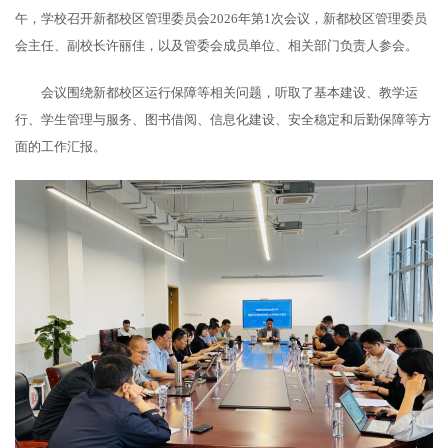
午，学校召开新都校区管理委员会2026年第1次会议，新都校区管理委员
会主任、副校长许丽佳，以及管委会成员单位、相关部门负责人参会。
会议围绕新都校区运行保障等相关问题，听取了基本建设、教学运
行、学生管理与服务、图书借阅、信息化建设、安全稳定和后勤保障等方
面的工作汇报。