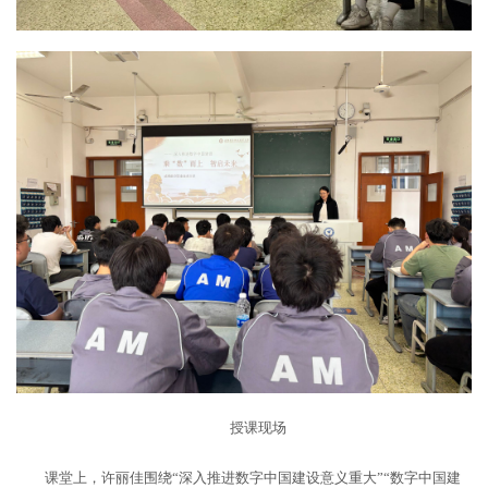
授课现场
课堂上，许丽佳围绕“深入推进数字中国建设意义重大”“数字中国建