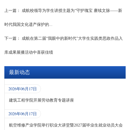
上一篇：
成航校领导为学生讲授主题为“守护瑰宝 赓续文脉——新
时代我国文化遗产保护的...
下一篇：
成航在第二届“我眼中的新时代”大学生实践类思政作品入
库成果展播活动中喜获佳绩
最新动态
2026年06月17日
建筑工程学院开展劳动教育专题讲座
2026年06月17日
航空维修产业学院举行职业大讲堂暨2027届毕业生就业动员大会