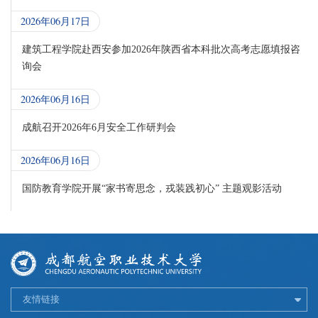
2026年06月17日
建筑工程学院赴西安参加2026年陕西省本科批次高考志愿填报咨
询会
2026年06月16日
成航召开2026年6月安全工作研判会
2026年06月16日
国防教育学院开展“家书寄思念，戎装践初心” 主题观影活动
友情链接