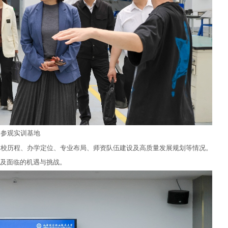
参观实训基地
建校历程、办学定位、专业布局、师资队伍建设及高质量发展规划等情况。
及面临的机遇与挑战。