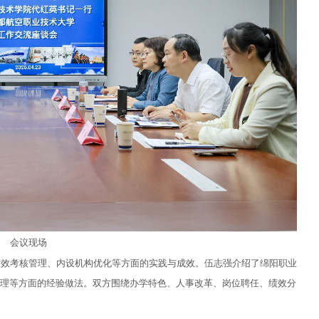
会议现场
绩效考核管理、内设机构优化等方面的实践与成效。
伍志强介绍了绵阳职业
理等方面的经验做法。
双方围绕办学特色、人事改革、岗位聘任、绩效分