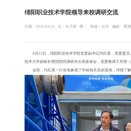
绵阳职业技术学院领导来校调研交流
日期：2026-04-24
文：马子婷
图：
审核：任丹
编辑：曹潮
4月23日，绵阳职业技术学院党委副书记代红英，党委委
技术大学副校长熊熙陪同调研并出席座谈会，党委教师工作部（
会前，代红英一行实地参观了学校相关实训基地，详细了