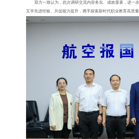
双方一致认为，此次调研交流内容务实、成效显著，进一
互学先进经验、共促能力提升，携手探索新时代职业教育高质