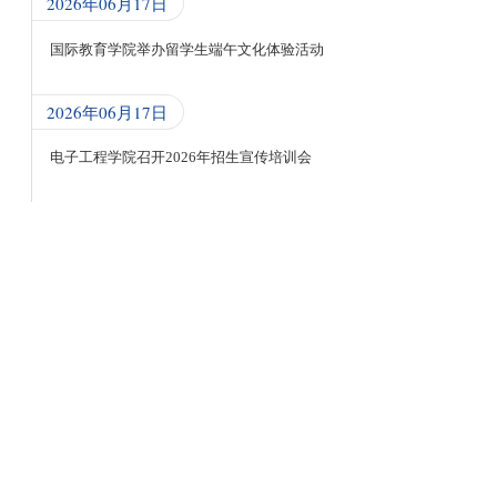
2026年06月17日
国际教育学院举办留学生端午文化体验活动
2026年06月17日
电子工程学院召开2026年招生宣传培训会