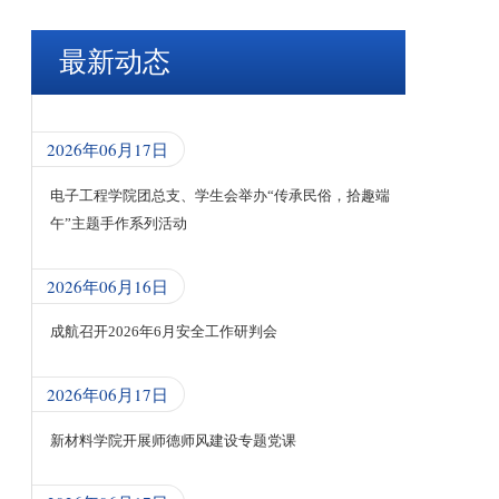
最新动态
2026年06月17日
电子工程学院团总支、学生会举办“传承民俗，拾趣端
午”主题手作系列活动
2026年06月16日
成航召开2026年6月安全工作研判会
2026年06月17日
新材料学院开展师德师风建设专题党课