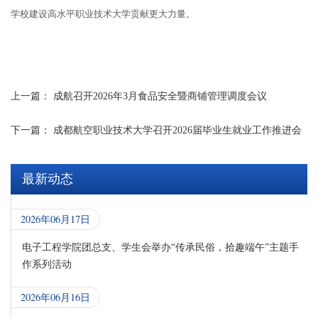
学校建设高水平职业技术大学贡献更大力量。
上一篇：
成航召开2026年3月食品安全暨商铺管理调度会议
下一篇：
成都航空职业技术大学召开2026届毕业生就业工作推进会
最新动态
2026年06月17日
电子工程学院团总支、学生会举办“传承民俗，拾趣端午”主题手
作系列活动
2026年06月16日