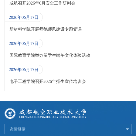
成航召开2026年6月安全工作研判会
2026年06月17日
新材料学院开展师德师风建设专题党课
2026年06月17日
国际教育学院举办留学生端午文化体验活动
2026年06月17日
电子工程学院召开2026年招生宣传培训会
友情链接