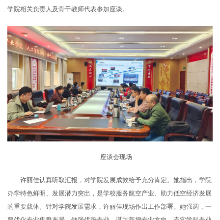
学院相关负责人及骨干教师代表参加座谈。
座谈会现场
许丽佳认真听取汇报，对学院发展成效给予充分肯定。她指出，学院
办学特色鲜明、发展潜力突出，是学校服务航空产业、助力低空经济发展
的重要载体。针对学院发展需求，许丽佳现场作出工作部署。她强调，一
要优化专业集群布局，做强优势专业，谋划新增专业方向，夯实学科专业