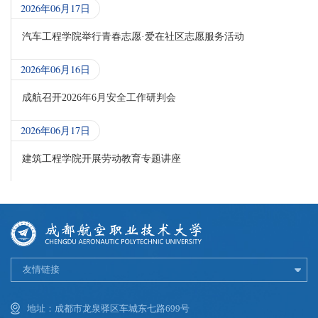
2026年06月17日
汽车工程学院举行青春志愿·爱在社区志愿服务活动
2026年06月16日
成航召开2026年6月安全工作研判会
2026年06月17日
建筑工程学院开展劳动教育专题讲座
友情链接
地址：成都市龙泉驿区车城东七路699号