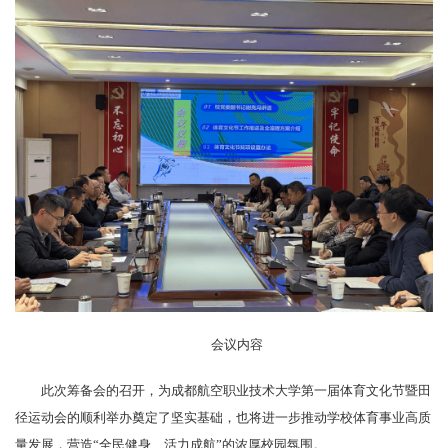
会议内容
此次筹备会的召开，为成都航空职业技术大学第一届体育文化节暨田
径运动会的顺利举办奠定了坚实基础，也将进一步推动学校体育事业高质
量发展，营造“全民健身、活力成航”的浓厚校园氛围。