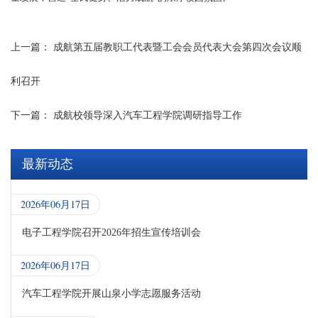
上一篇：
成航第五届教职工代表暨工会会员代表大会第四次会议顺
利召开
下一篇：
成航校领导深入汽车工程学院调研指导工作
最新动态
2026年06月17日
电子工程学院召开2026年招生宣传培训会
2026年06月17日
汽车工程学院开展山泉小学志愿服务活动