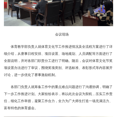
会议现场
体育教学部负责人就体育文化节工作推进情况及全流程方案进行了详
细介绍，从赛事日程安排、项目设置、场地规划、人员调配等方面进行了
全面说明，并对各部门职责分工进行了明确。随后，会议对体育文化节奖
项设置办法进行了审议，围绕奖项类别、评选标准、表彰形式等内容展开
讨论，进一步优化了赛事激励机制。
各部门负责人就筹备工作中的重点难点问题进行了沟通协调，明确了
下一步工作推进计划。大家纷纷表示，将以此次会议为契机，压实工作责
任，细化工作举措，凝聚工作合力，全力为广大师生打造一场充满活力、
富有特色的体育盛会。