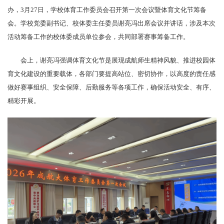
办，3月27日，学校体育工作委员会召开第一次会议暨体育文化节筹备
会。学校党委副书记、校体委主任委员谢亮冯出席会议并讲话，涉及本次
活动筹备工作的校体委成员单位参会，共同部署赛事筹备工作。
会上，谢亮冯强调体育文化节是展现成航师生精神风貌、推进校园体
育文化建设的重要载体，各部门要提高站位、密切协作，以高度的责任感
做好赛事组织、安全保障、后勤服务等各项工作，确保活动安全、有序、
精彩开展。