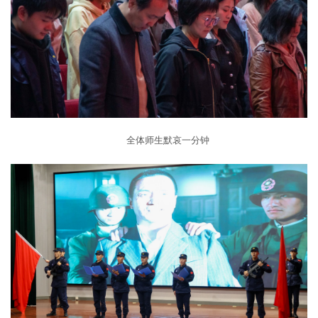
全体师生默哀一分钟