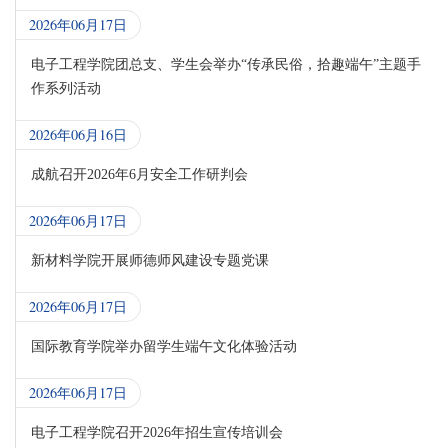
2026年06月17日
电子工程学院团总支、学生会举办“传承民俗，拾趣端午”主题手
作系列活动
2026年06月16日
成航召开2026年6月安全工作研判会
2026年06月17日
新材料学院开展师德师风建设专题党课
2026年06月17日
国际教育学院举办留学生端午文化体验活动
2026年06月17日
电子工程学院召开2026年招生宣传培训会