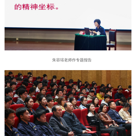
朱容瑢老师作专题报告