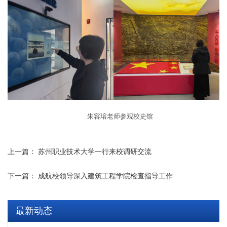
朱容瑢老师参观校史馆
上一篇：
苏州职业技术大学一行来校调研交流
下一篇：
成航校领导深入建筑工程学院检查指导工作
最新动态