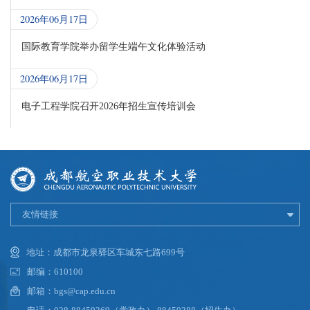
2026年06月17日
国际教育学院举办留学生端午文化体验活动
2026年06月17日
电子工程学院召开2026年招生宣传培训会
友情链接
地址：成都市龙泉驿区车城东七路699号
邮编：610100
邮箱：bgs@cap.edu.cn