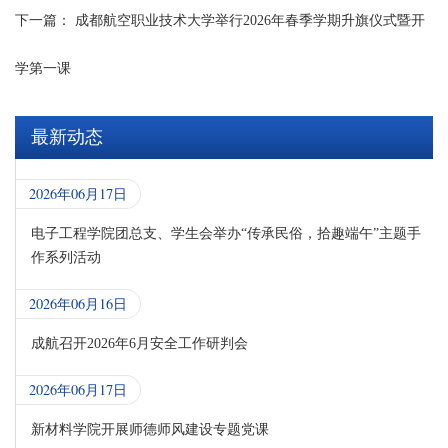
下一篇：
成都航空职业技术大学举行2026年春季学期升旗仪式暨开
学第一课
最新动态
2026年06月17日
电子工程学院团总支、学生会举办“传承民俗，拾趣端午”主题手
作系列活动
2026年06月16日
成航召开2026年6月安全工作研判会
2026年06月17日
新材料学院开展师德师风建设专题党课