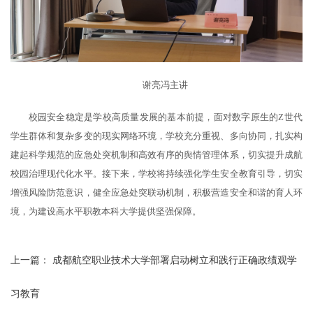
谢亮冯主讲
校园安全稳定是学校高质量发展的基本前提，面对数字原生的Z世代
学生群体和复杂多变的现实网络环境，学校充分重视、多向协同，扎实构
建起科学规范的应急处突机制和高效有序的舆情管理体系，切实提升成航
校园治理现代化水平。接下来，学校将持续强化学生安全教育引导，切实
增强风险防范意识，健全应急处突联动机制，积极营造安全和谐的育人环
境，为建设高水平职教本科大学提供坚强保障。
上一篇：
成都航空职业技术大学部署启动树立和践行正确政绩观学
习教育