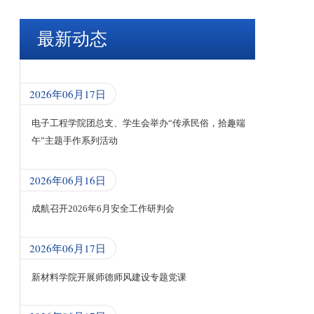
最新动态
2026年06月17日
电子工程学院团总支、学生会举办“传承民俗，拾趣端
午”主题手作系列活动
2026年06月16日
成航召开2026年6月安全工作研判会
2026年06月17日
新材料学院开展师德师风建设专题党课