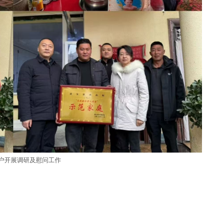
户开展调研及慰问工作