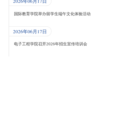
2026年06月17日
国际教育学院举办留学生端午文化体验活动
2026年06月17日
电子工程学院召开2026年招生宣传培训会