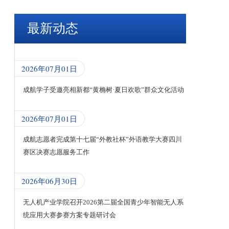
最新动态
2026年07月01日
成航学子受邀亮相新都“黄桷树·夏日欢歌”群众文化活动
2026年07月01日
成航志愿者完成第十七届“外教社杯”外语教学大赛四川
赛区决赛志愿服务工作
2026年06月30日
无人机产业学院召开2026第二届全国青少年智能无人系
统应用大赛参赛方案专题研讨会