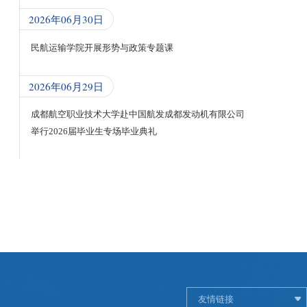
2026年06月30日
民航运输学院开展形势与政策专题课
2026年06月29日
成都航空职业技术大学赴中国航发成都发动机有限公司
举行2026届毕业生专场毕业典礼
友情链接