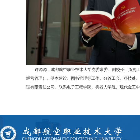
许源源，成都航空职业技术大学党委常委、副校长。负责
经营管理）、基本建设、图书管理等工作。分管工会、科技处、
理有限责任公司。联系电子工程学院、机器人学院、现代金工中