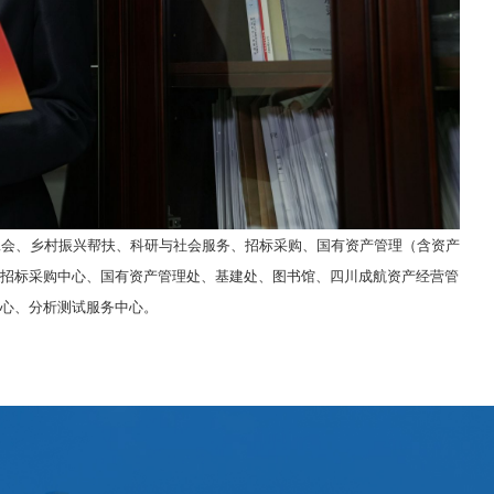
工会、乡村振兴帮扶、科研与社会服务、招标采购、国有资产管理（含资产
招标采购中心、国有资产管理处、基建处、图书馆、四川成航资产经营管
心、分析测试服务中心。