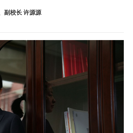
、副校长 许源源