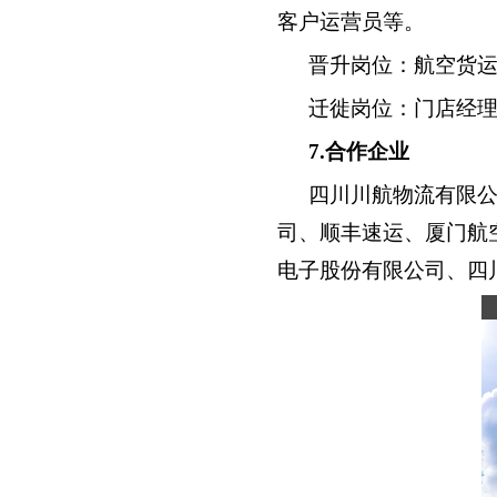
客户运营员等。
晋升岗位：航空货
迁徙岗位：门店经
7
.合作企业
四川川航物流有限
司、顺丰速运、厦门航
电子股份有限公司、四