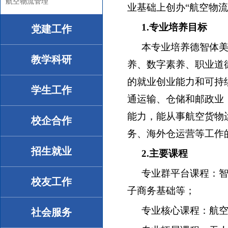
航空物流管理
业基础上创办“航空物流
1.专业培养目标
党建工作
本专业培养德智体
教学科研
养、数字素养、职业道
的就业创业能力和可持
学生工作
通运输、仓储和邮政业
能力，能从事航空货物
校企合作
务、海外仓运营等工作
招生就业
2.
主要课程
专业群平台课程：
校友工作
子商务基础等；
专业核心课程：航
社会服务