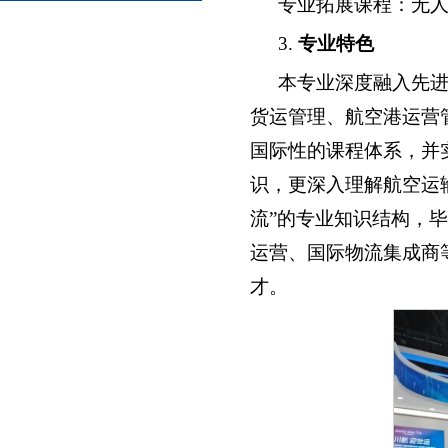
专业拓展课程：无
3.
专业特色
本专业深度融入先
货运管理、航空港运营
国际性的课程体系，并
识，更深入理解航空运
流”的专业知识结构，
运营、国际物流集成商
才。