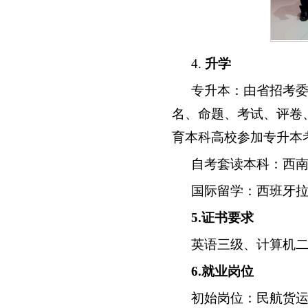
4.
升学
专升本：由省招考
名、命题、考试、评卷
育本科高校参加专升本
自考套读本科：西
国际留学：西班牙
5.
证书要求
英语三级、计算机
6
.就业岗位
初始岗位：民航货