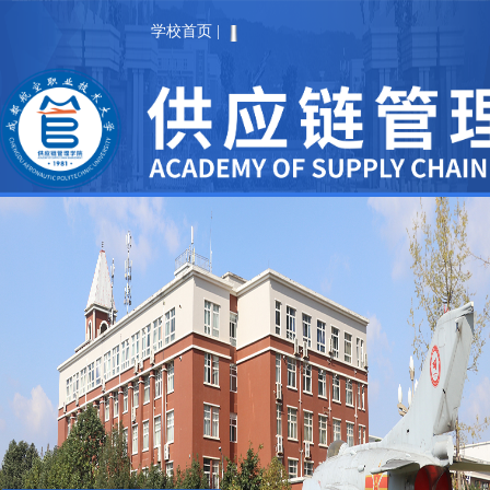
学校首页
|