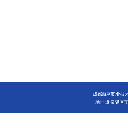
成都航空职业技术大学
地址:龙泉驿区车城