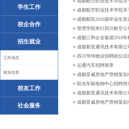
成都航空职业技术学院关于
学生工作
成都航空职业技术学院关于
成都航院2020届毕业生
校企合作
管理学院举行四川航空公
成都三和企业集团2018
招生就业
成都新亚通讯技术有限公
四川华玮物业招聘岗位信
工作动态
运通汽车招聘简章
就业信息
成都亚威房地产营销策划
阳光车险电销中心招聘简
校友工作
成都新亚通讯技术有限公
成都亚威房地产营销策划
社会服务