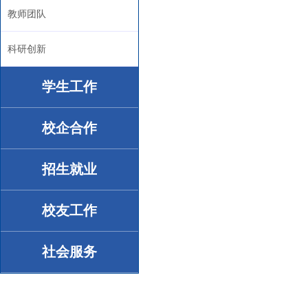
教师团队
科研创新
学生工作
校企合作
招生就业
校友工作
社会服务