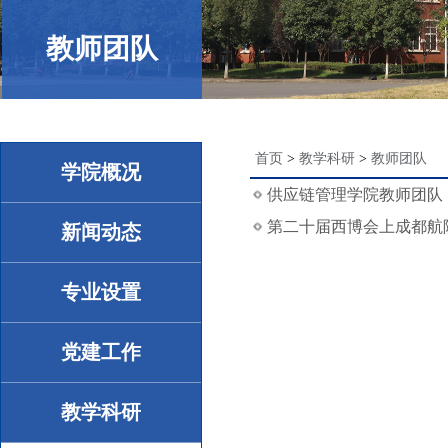
教师团队
首页
>
教学科研
>
教师团队
学院概况
供应链管理学院教师团队
第二十届西博会上成都航
新闻动态
专业设置
党建工作
教学科研