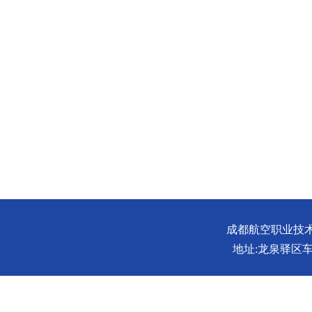
成都航空职业技术大学
地址:龙泉驿区车城