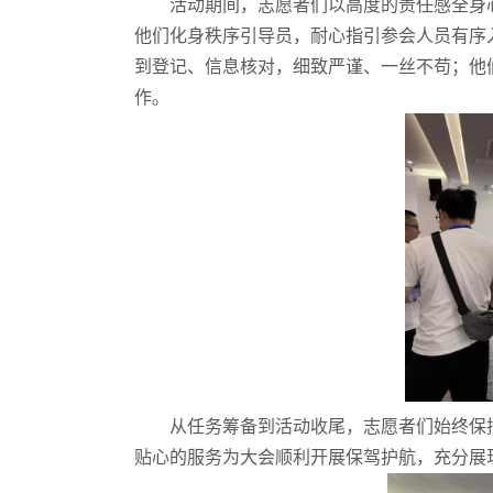
活动期间，志愿者们以高度的责任感全身
他们化身秩序引导员，耐心指引参会人员有序
到登记、信息核对，细致严谨、一丝不苟；他
作。
从任务筹备到活动收尾，志愿者们始终保
贴心的服务为大会顺利开展保驾护航，充分展