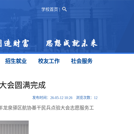
学校首页
|
招生就业
校友工作
社会服务
大会圆满完成
发布时间：
26-05-12 10:26
浏览次数：
12
6年龙泉驿区航协基干民兵点验大会志愿服务工