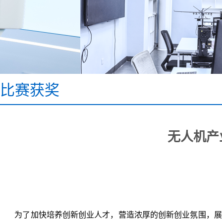
比赛获奖
无人机产
为了加快培养创新创业人才，营造浓厚的创新创业氛围，展示我