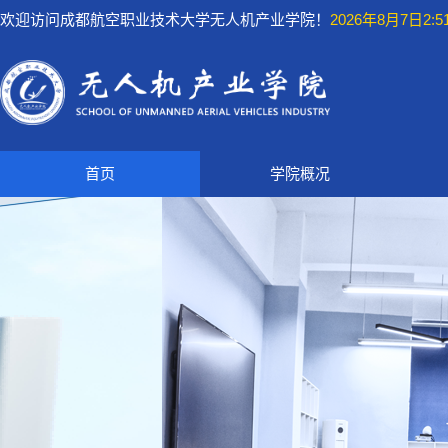
欢迎访问成都航空职业技术大学无人机产业学院！
2026年8月7日2:51
首页
学院概况