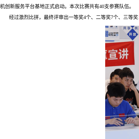
机创新服务平台基地正式启动。本次比赛共有40支参赛队伍。
经过激烈比拼，最终评审出一等奖4个、二等奖7个、三等奖1