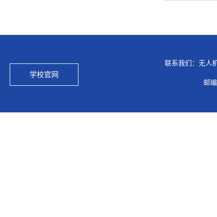
联系我们：无人
学校官网
邮编：