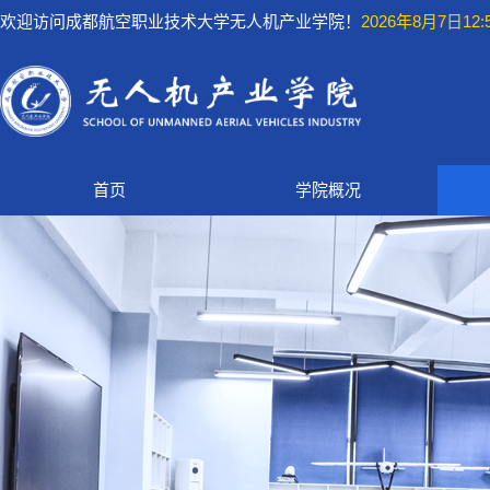
欢迎访问成都航空职业技术大学无人机产业学院！
2026年8月7日12:5
首页
学院概况