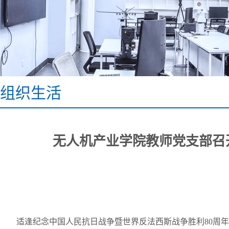
组织生活
无人机产业学院教师党支部召
适逢纪念中国人民抗日战争暨世界反法西斯战争胜利
80
周年