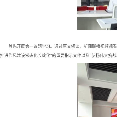
首先开展第一议题学习。通过原文领读、新闻联播视频观看
推进作风建设常态化长效化”的重要指示文件以及“弘扬伟大抗