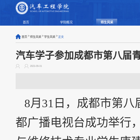
首页
学院概况
师生风采
>
>
>
首页
师生风采
学生风采
正文
汽车学子参加成都市第八届
2023-09-01
8月31日，成都市第
都广播电视台成功举行