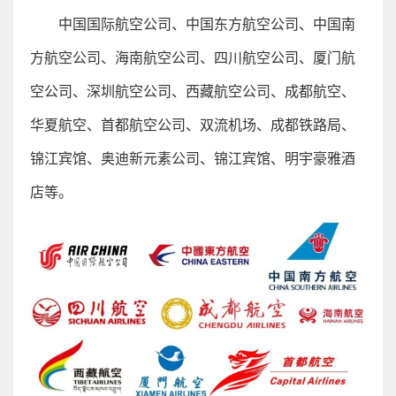
中国国际航空公司、中国东方航空公司、中国南
方航空公司、海南航空公司、四川航空公司、厦门航
空公司、深圳航空公司、西藏航空公司、成都航空、
华夏航空、首都航空公司、双流机场、成都铁路局、
锦江宾馆、奥迪新元素公司、锦江宾馆、明宇豪雅酒
店等。