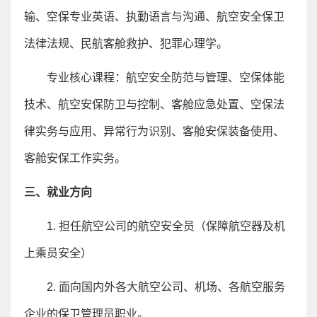
输、空保专业英语、执勤语言与沟通、航空安全保卫
法律法规、民航客舱救护、犯罪心理学。
专业核心课程：航空安全防范与管理、空保体能
技术、航空安保防卫与控制、客舱应急处置、空保法
律实务与应用、异常行为识别、客舱安保装备使用、
客舱安保工作实务。
三、就业方向
1.
担任航空公司的航空安全员（保障航空器及机
上乘员安全）
2.
面向国内外各大航空公司、机场、各航空服务
企业的保卫管理员职业。