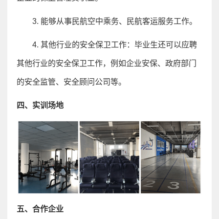
3.
能够从事民航空中乘务、民航客运服务工作。
4.
其他行业的安全保卫工作：毕业生还可以应聘
其他行业的安全保卫工作，例如企业安保、政府部门
的安全监管、安全顾问公司等。
四、实训场地
五、合作企业