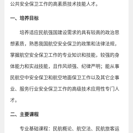
公共安全保卫工作的高素质技术技能人才。
一、培养目标
培养适应民航强国建设需求的具有较高的政治思
想素质，熟悉我国航空安全保卫的政策和法律法规，
掌握航空安全保卫工作的专业知识和技能，较强的身
体能力和实战技能，且作风顽强、纪律严明；能从事
民航空中安全保卫和航空地面保卫工作以及其它企事
业、服务行业安全保卫工作的高级技术应用性专门人
才。
二、主要课程
专业基础课程：民航概论、航空法、民航旅客运