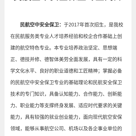
民航空中安全保卫：
于2017年首次招生，是我校
在民航服务类专业人才培养经验和校企合作基础上创
建的航空特色专业。
本专业培养政治坚定、思想端
正、德技并修、德智体美劳全面发展，具有一定的科
学文化水平、良好的职业道德和工匠精神；掌握必备
的民航空中安全保卫专业的基础理论和民航安全保卫
技术的专门知识，具备认知能力、合作能力、创新能
力、职业能力等支撑终身发展、适应时代要求的关键
能力，具有较强的就业创业能力，面向现代航空安保
领域，能够从事航空公司、机场以及各企事业单位的