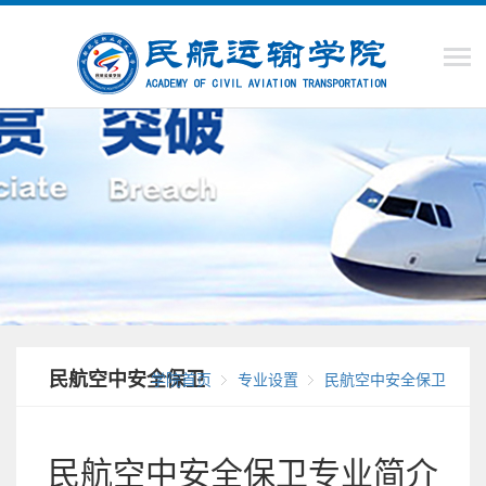
民航空中安全保卫
学院首页
专业设置
民航空中安全保卫
民航空中安全保卫专业简介