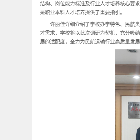
结构、岗位能力标准及行业人才培养核心要
是职业本科人才培养提供了重要指引。
许丽佳详细介绍了学校办学特色、民航
才需求，学校将以此次调研为契机，充分吸
展的适配度，全力为民航运输行业高质量发