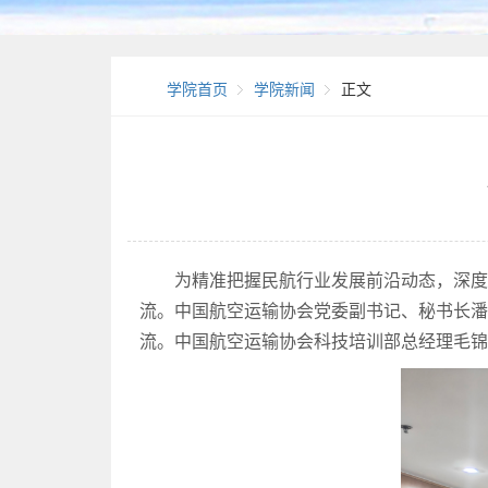
学院首页
学院新闻
正文
为精准把握民航行业发展前沿动态，深度
流。中国航空运输协会党委副书记、秘书长
流。中国航空运输协会科技培训部总经理毛