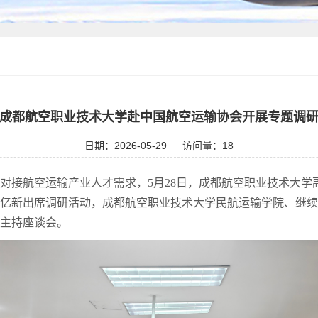
成都航空职业技术大学赴中国航空运输协会开展专题调
日期：2026-05-29
访问量：
18
对接航空运输产业人才需求，5月28日，成都航空职业技术大学
潘亿新出席调研活动，成都航空职业技术大学民航运输学院、继
锦主持座谈会。