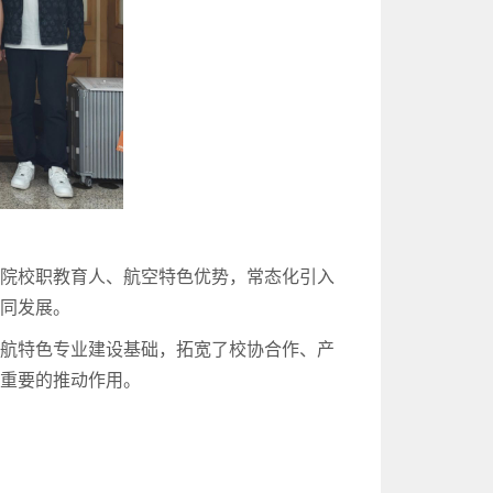
与院校职教育人、航空特色优势，常态化引入
协同发展。
民航特色专业建设基础，拓宽了校协合作、产
有重要的推动作用。