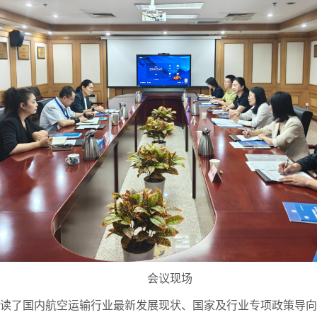
会议现场
解读了国内航空运输行业最新发展现状、国家及行业专项政策导