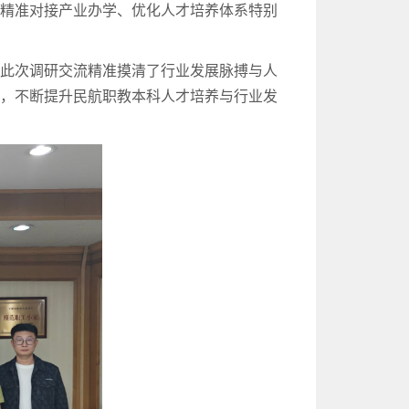
校精准对接产业办学、优化人才培养体系特别
，此次调研交流精准摸清了行业发展脉搏与人
式，不断提升民航职教本科人才培养与行业发