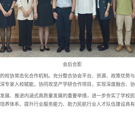
会后合影
赢的校协常态化合作机制。充分整合协会平台、资源、政策优势
资深专家入校赋能，协同攻坚产学研合作项目，实现深度融合、
业发展、推进内涵式高质量发展的重要举措，进一步夯实了学校
才培养体系、提升行业服务能力、助力民航行业人才队伍建设具