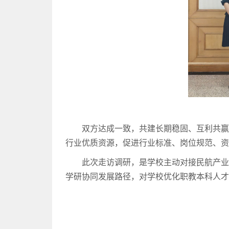
双方达成一致，共建长期稳固、互利共
行业优质资源，促进行业标准、岗位规范、
此次走访调研，是学校主动对接民航产
学研协同发展路径，对学校优化职教本科人