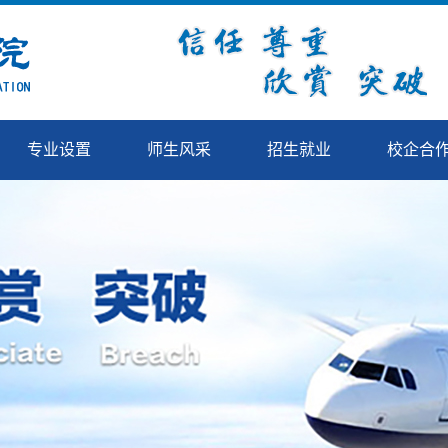
专业设置
师生风采
招生就业
校企合