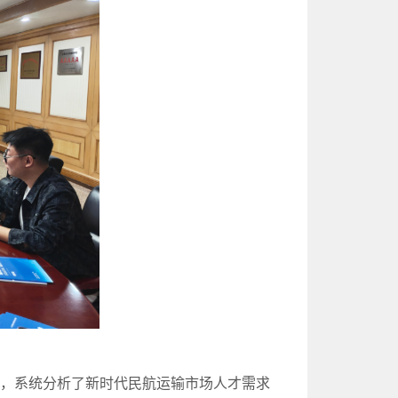
向，系统分析了新时代民航运输市场人才需求