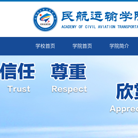
学校首页
学院首页
学院简介