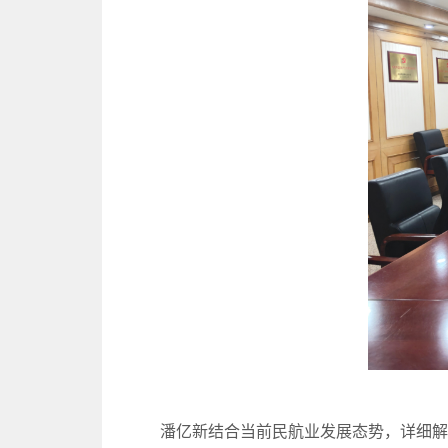
潘亿新结合当前民航业发展态势，详细