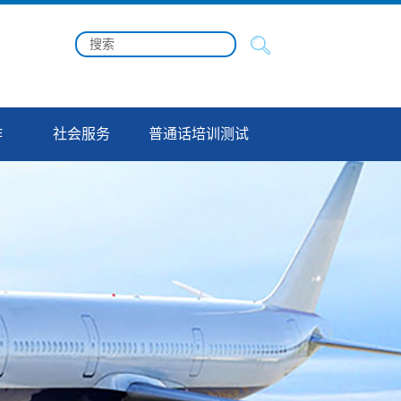
作
社会服务
普通话培训测试