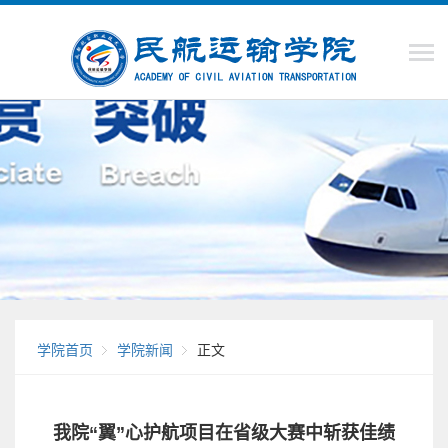
学院首页
学院新闻
正文
我院“翼”心护航项目在省级大赛中斩获佳绩