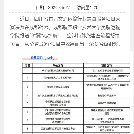
日期：2026-05-27
访问量：
25
近日，四川省首届交通运输行业志愿服务项目大
赛决赛在成都落幕。成都航空职业技术大学民航运输
学院报送的“翼”心护航——空港特殊旅客全流程帮扶
项目，从全省120个项目中脱颖而出，荣获省级铜奖。