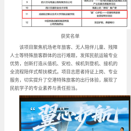
获奖名单
该项目聚焦机场老年旅客、无人陪伴儿童、残障
人士等特殊旅客群体的出行难题，发挥民航运输专业
优势，创新打造从值机、安检、候机到登机、接机的
全流程陪伴式帮扶模式。项目志愿者持证上岗、专业
服务，切实提升了空港特殊旅客的出行体验，展现了
民航学子的专业素养与责任担当。