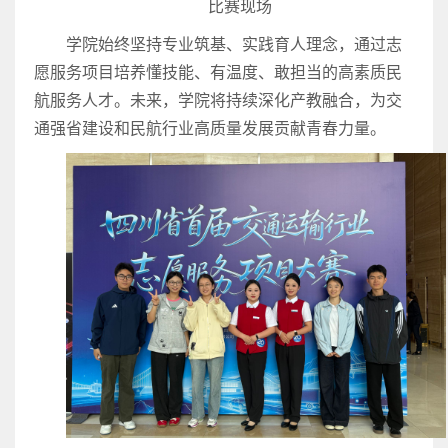
比赛现场
学院始终坚持专业筑基、实践育人理念，通过志
愿服务项目培养懂技能、有温度、敢担当的高素质民
航服务人才。未来，学院将持续深化产教融合，为交
通强省建设和民航行业高质量发展贡献青春力量。