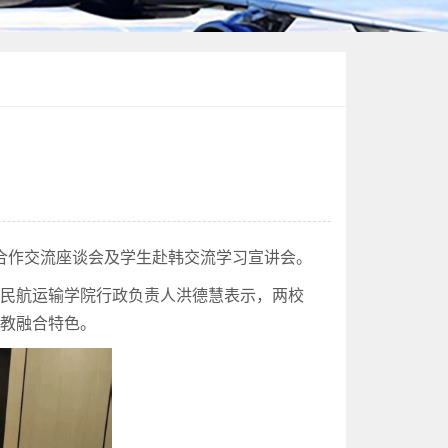
合作交流座谈会及学生赴韩交流学习宣讲会。
。民航运输学院行政负责人洪德慧表示，两校
产教融合特色。