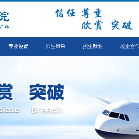
专业设置
师生风采
招生就业
校企合