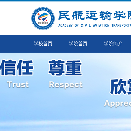
学校首页
学院首页
学院简介