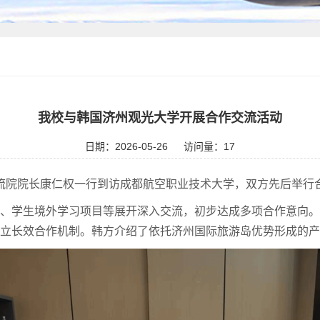
我校与韩国济州观光大学开展合作交流活动
日期：2026-05-26
访问量：
17
交流院院长康仁权一行到访成都航空职业技术大学，双方先后举行
访、学生境外学习项目等展开深入交流，初步达成多项合作意向
建立长效合作机制。韩方介绍了依托济州国际旅游岛优势形成的