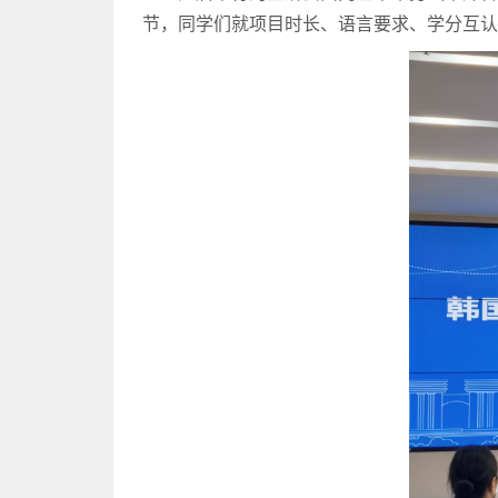
节，同学们就项目时长、语言要求、学分互