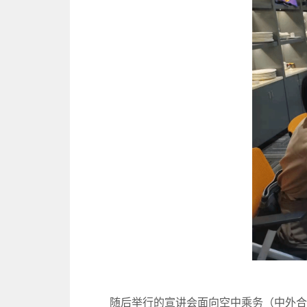
随后举行的宣讲会面向空中乘务（中外