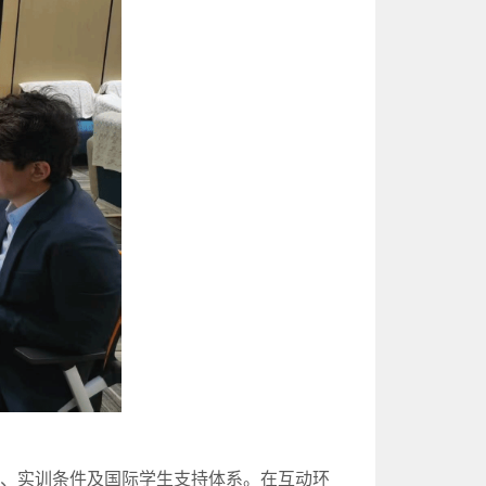
源、实训条件及国际学生支持体系。在互动环