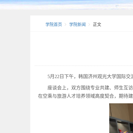
学院首页
学院新闻
正文
5月22日下午，韩国济州观光大学国际
座谈会上，双方围绕专业共建、师生互
在空乘与旅游人才培养领域高度契合，期待