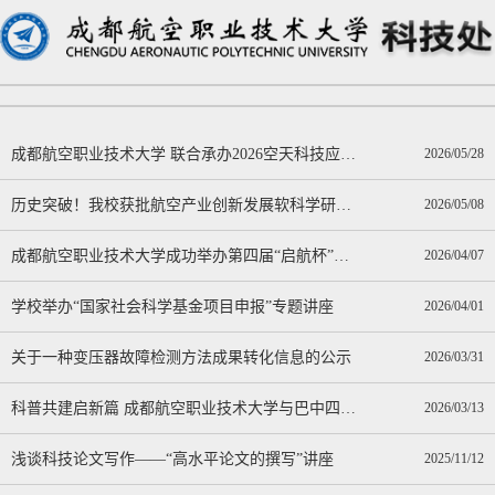
成都航空职业技术大学 联合承办2026空天科技应用与实践创新研讨
2026/05/28
历史突破！我校获批航空产业创新发展软科学研究基地
2026/05/08
成都航空职业技术大学成功举办第四届“启航杯”科普讲解大赛
2026/04/07
学校举办“国家社会科学基金项目申报”专题讲座
2026/04/01
关于一种变压器故障检测方法成果转化信息的公示
2026/03/31
科普共建启新篇 成都航空职业技术大学与巴中四小签订合作协议
2026/03/13
浅谈科技论文写作——“高水平论文的撰写”讲座
2025/11/12