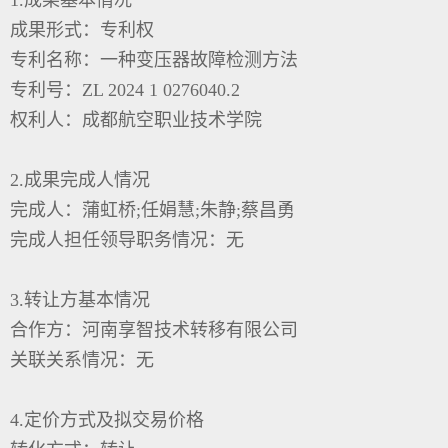
成果形式：专利权
专利名称：一种变压器故障检测方法
专利号：
ZL 2024 1 0276040.2
权利人：成都航空职业技术学院
2.
成果完成人情况
完成人：蒲虹桥
;
任娟慧
;
朱静
;
蔡昌勇
完成人担任领导职务情况：无
3.
转让方基本情况
合作方：河南享智技术转移有限公司
关联关系情况：无
4.
定价方式及拟交易价格