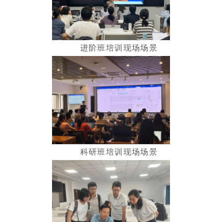
进阶班培训现场场景
科研班培训现场场景