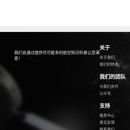
关于
我们会通过提供尽可能多的航空知识科普让您满
关于我们
意！
我们的特点
我们的团队
与我们合作
公众号
支持
服务中心
意见反馈
联系我们