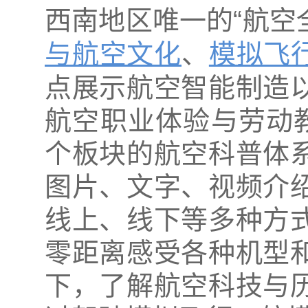
西南地区唯一的“航空
与航空文化
、
模拟飞
点展示航空智能制造
航空职业体验与劳动
个板块的航空科普体
图片、文字、视频介
线上、线下等多种方
零距离感受各种机型
下，了解航空科技与