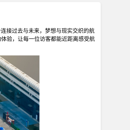
个连接过去与未来，梦想与现实交织的航
动体验，让每一位访客都能近距离感受航