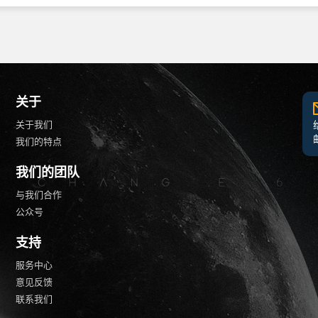
关于
关于我们
我们的特点
我们的团队
与我们合作
公众号
支持
服务中心
意见反馈
联系我们