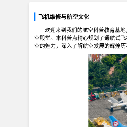
飞机维修与航空文化
欢迎来到我们的航空科普教育基地
空殿堂。本科普点精心规划了通航试飞
空的魅力，深入了解航空发展的辉煌历