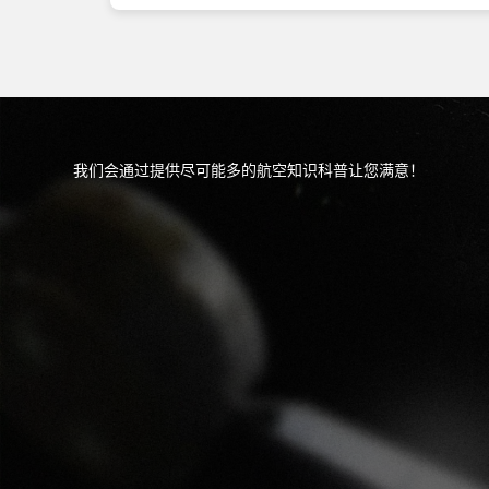
我们会通过提供尽可能多的航空知识科普让您满意！