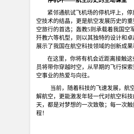
停机坪
——航空历史的生动课堂
紧邻通航试飞机场的停机坪上，停
空技术的结晶，更是航空发展历史的重
空旅行的首选；轰教5则承载着我国空
歼教六等机型，则以其独特的设计和卓
展示了我国在航空科技领域的创新成果
在这里，你将有机会近距离接触这
员将带你穿越时空，从早期的飞行探索
空事业的热爱与向往。
当前，随着科技的飞速发展，航空
解航空，更能激发年轻一代对航空科技
天，都是对梦想的一次致敬；每一次触
程！