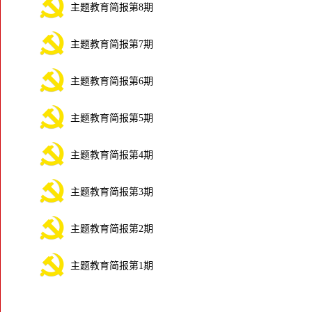
主题教育简报第8期
主题教育简报第7期
主题教育简报第6期
主题教育简报第5期
主题教育简报第4期
主题教育简报第3期
主题教育简报第2期
主题教育简报第1期