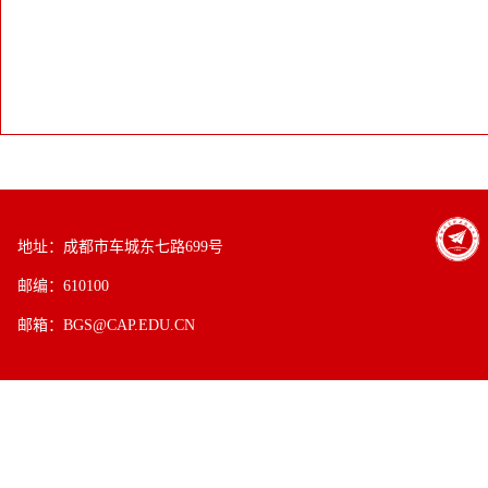
地址：成都市车城东七路699号
邮编：610100
邮箱：BGS@CAP.EDU.CN