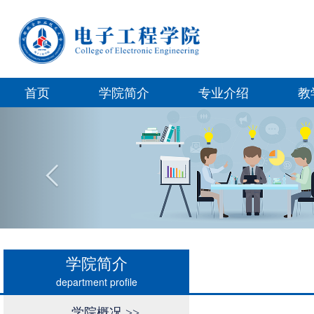
首页
学院简介
专业介绍
教
Previous
学院简介
department profile
学院概况
>>