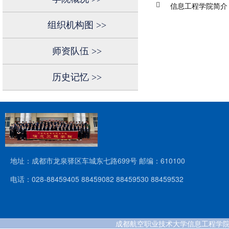
信息工程学院简介
组织机构图
>>
师资队伍
>>
历史记忆
>>
地址：成都市龙泉驿区车城东七路699号 邮编：610100
电话：028-88459405 88459082 88459530 88459532
成都航空职业技术大学信息工程学院 版权所有