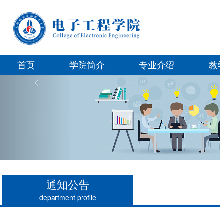
首页
学院简介
专业介绍
教
Previous
通知公告
department profile