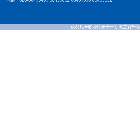
成都航空职业技术大学信息工程学院 版权所有