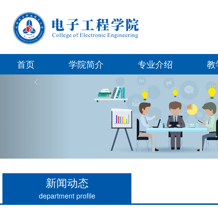
首页
学院简介
专业介绍
教
Previous
新闻动态
department profile