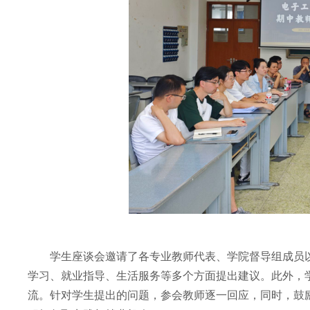
学生座谈会邀请了各专业教师代表、学院督导组成员
学习、就业指导、生活服务等多个方面提出建议。此外，
流。针对学生提出的问题，参会教师逐一回应，同时，鼓