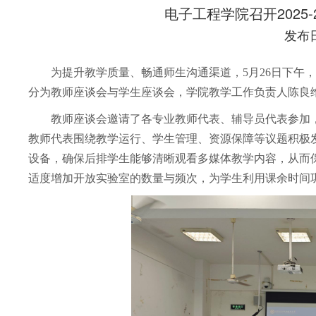
电子工程学院召开2025
发布日期
为提升教学质量、畅通师生沟通渠道，5月26日下午，电
分为教师座谈会与学生座谈会，学院教学工作负责人陈良
教师座谈会邀请了各专业教师代表、辅导员代表参加
教师代表围绕教学运行、学生管理、资源保障等议题积极
设备，确保后排学生能够清晰观看多媒体教学内容，从而
适度增加开放实验室的数量与频次，为学生利用课余时间