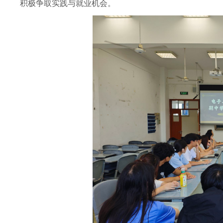
积极争取实践与就业机会。