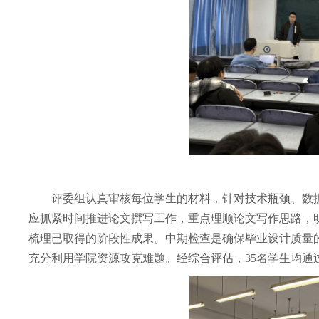
评委组认真审核每位学生的材料，针对技术瓶颈、数
应抓紧时间推进论文撰写工作，重点理顺论文写作思路，
梳理已取得的阶段性成果。中期检查是确保毕业设计质量
充分利用学院资源攻克难题。经综合评估，35名学生均通