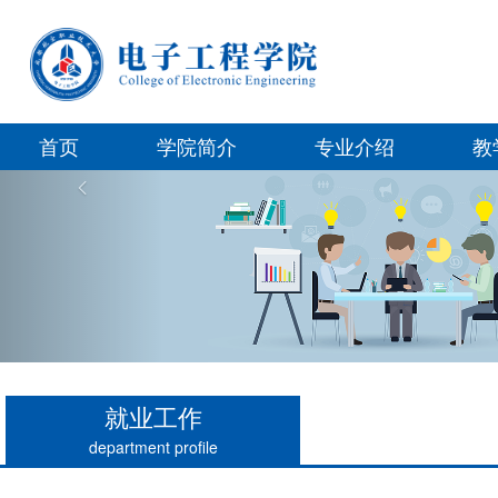
首页
学院简介
专业介绍
教
Previous
就业工作
department profile