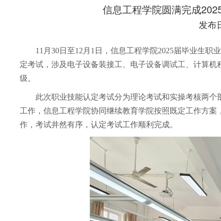
信息工程学院圆满完成20
发布日期
11月30日至12月1日，信息工程学院2025届毕业
定考试，涉及电子设备装接工、电子设备调试工、计算机
级。
此次职业技能认定考试分为理论考试和实操考核两个
工作，信息工程学院协同继续教育学院按照既定工作方案
作，考试井然有序，认定考试工作顺利完成。