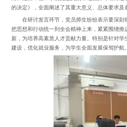
的决定》，
全面阐述了其重大意义、总体要求及
在研讨发言环节，党员师生纷纷表示要深刻
把思想和行动统一到全会精神上来，紧紧围绕推
新，为培养高素质人才贡献力量。特别是针对学
建设，优化就业服务，为学生全面发展保驾护航