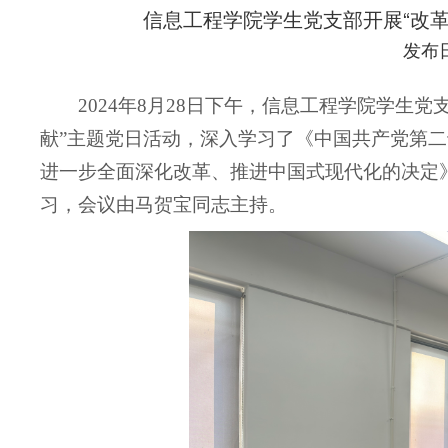
信息工程学院学生党支部开展“改
发布日期
2024年8月28日下午，信息工程学院学生
献”
主题党日活动，深入学习了《中国共产党第二
进一步全面深化改革、推进中国式现代化的决定
习，会议由马贺宝同志主持。