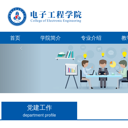
首页
学院简介
专业介绍
教
Previous
党建工作
department profile