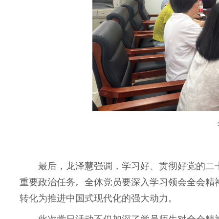
最后，
龙泽慧
强调，学习好、贯彻好
党的二
重要政治
任务。全体党员要深入学习领会全会精
转化为推进中国式现代化的强大动力。