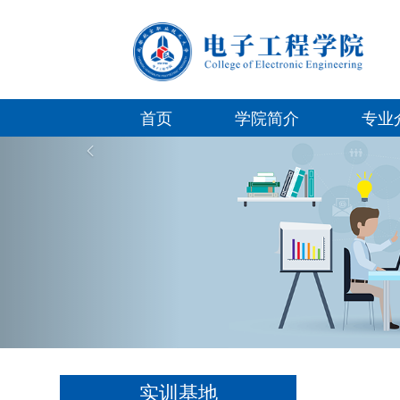
首页
学院简介
专业
Previous
实训基地