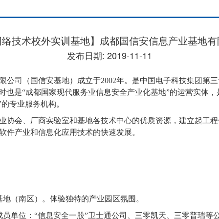
网络技术校外实训基地】成都国信安信息产业基地有
发布日期: 2019-11-11
限公司（国信安基地）成立于
2002
年。是中国电子科技集团第三
时也是“成都国家现代服务业信息安全产业化基地”的运营实体，
”的专业服务机构。
业协会、厂商实验室和基地各技术中心的优质资源，建立起工程
软件产业和信息化应用技术的快速发展。
基地（南区）。体验独特的产业园区氛围。
成员单位：“信息安全一股”卫士通公司、三零凯天、三零普瑞等