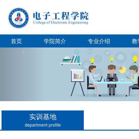
首页
学院简介
专业介绍
教
Previous
实训基地
department profile