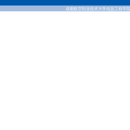
成都航空职业技术大学信息工程学院 版权所有