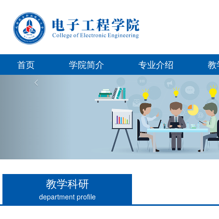
首页
学院简介
专业介绍
教
Previous
教学科研
department profile