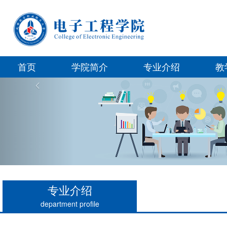
首页
学院简介
专业介绍
教
Previous
专业介绍
department profile