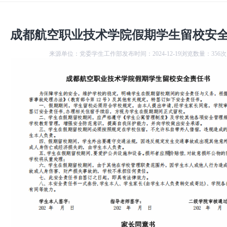
成都航空职业技术学院假期学生留校安
来源单位：党委学生工作部
发布时间：2024-12-19
浏览数量：356次