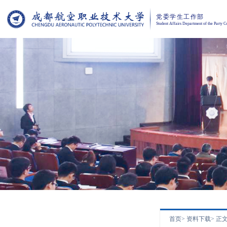
党委学生工作部
Student Affairs Department of the Party 
首页>
资料下载>
正