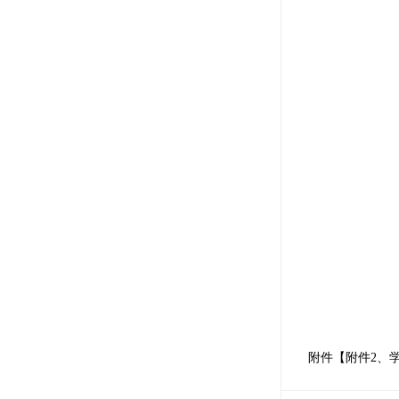
附件【
附件2、