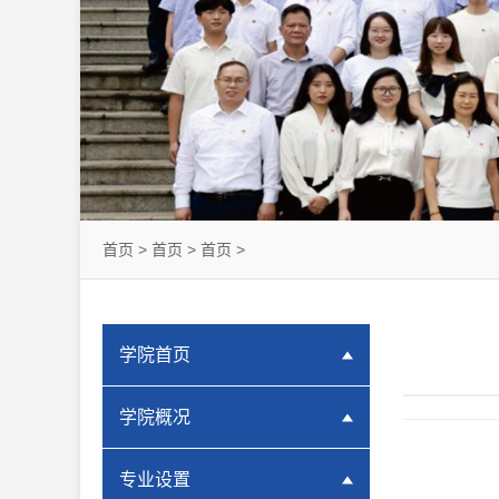
首页
>
首页
>
首页
>
学院首页
学院概况
专业设置