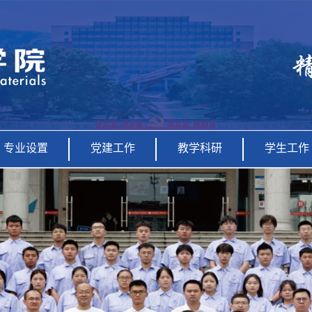
专业设置
党建工作
教学科研
学生工作