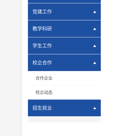
党建工作
教学科研
学生工作
校企合作
合作企业
校企动态
招生就业