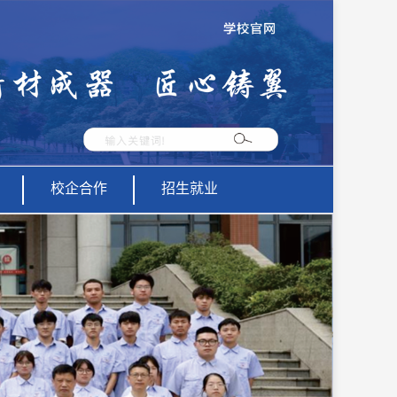
校企合作
招生就业