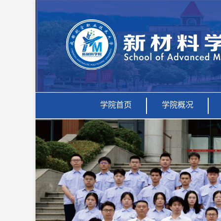
学院首页
学院概况