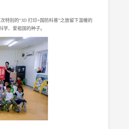
特别的“3D 打印+国防科普”之旅留下温暖的
爱科学、爱祖国的种子。