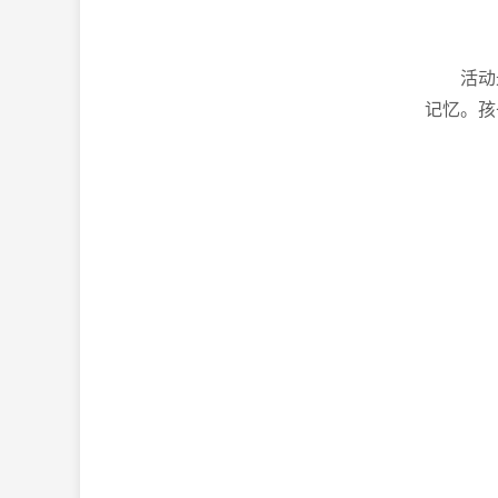
活动
记忆。孩