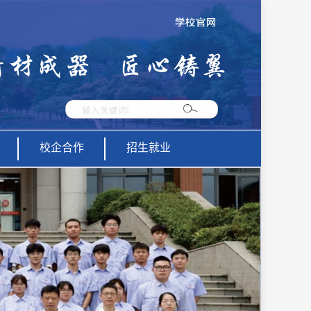
校企合作
招生就业