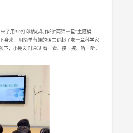
来了用3D打印精心制作的“两弹一星”主题模
下身来，用简单有趣的语言讲起了老一辈科学家
领下，小朋友们通过 看一看、摸一摸、听一听，