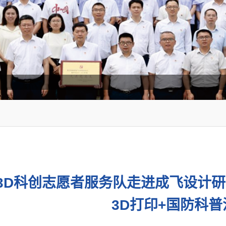
3D科创志愿者服务队走进成飞设计研
3D打印+国防科普