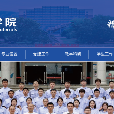
专业设置
党建工作
教学科研
学生工作