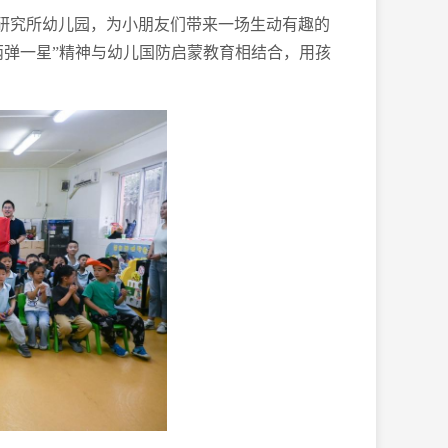
计研究所幼儿园，为小朋友们带来一场生动有趣的
“两弹一星”精神与幼儿国防启蒙教育相结合，用孩