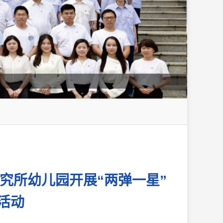
究所幼儿园开展“两弹一星”
活动