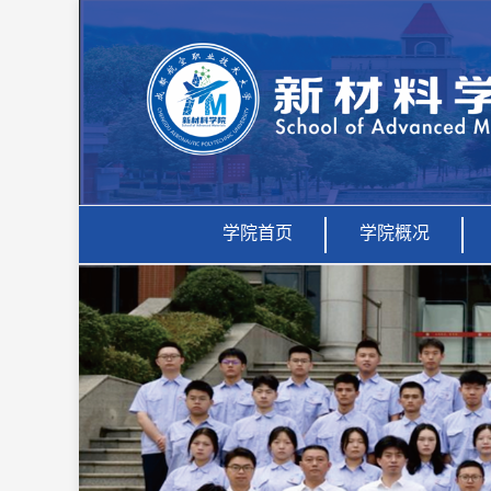
学院首页
学院概况