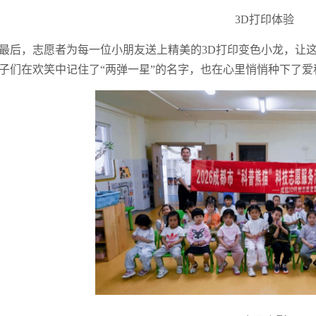
3D打印体验
最后，志愿者为每一位小朋友送上精美的3D打印变色小龙，让这次
子们在欢笑中记住了“两弹一星”的名字，也在心里悄悄种下了