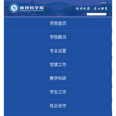
学院首页
学院概况
专业设置
党建工作
教学科研
学生工作
校企合作