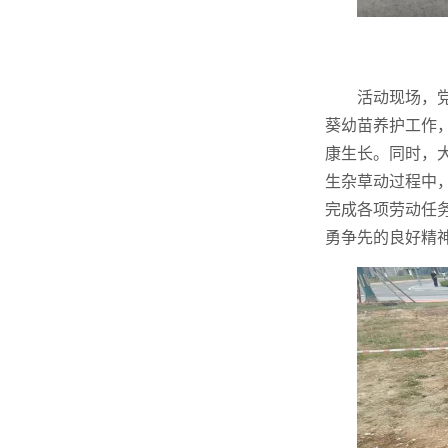
活动现场，
葵幼苗养护工作
康生长。同时，
生杂草动过程中
完成各项劳动任
勇争先的良好精