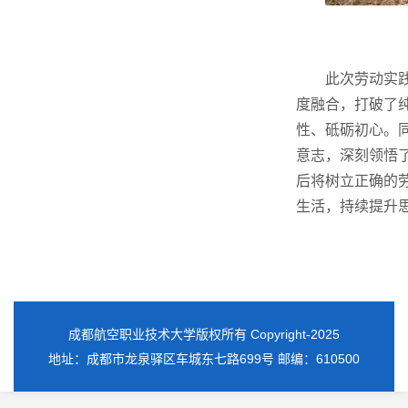
此次劳动实
度融合，打破了
性、砥砺初心。
意志，深刻领悟
后将树立正确的
生活，持续提升
成都航空职业技术大学版权所有 Copyright-2025
地址：成都市龙泉驿区车城东七路699号 邮编：610500