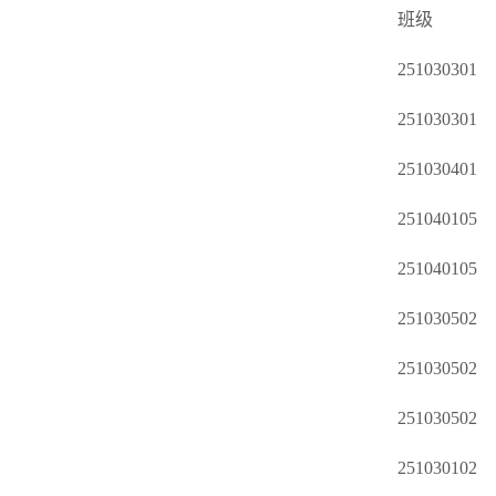
班级
251030301
251030301
251030401
251040105
251040105
251030502
251030502
251030502
251030102