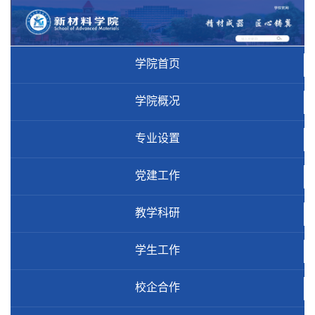
学院首页
学院概况
专业设置
党建工作
教学科研
学生工作
校企合作