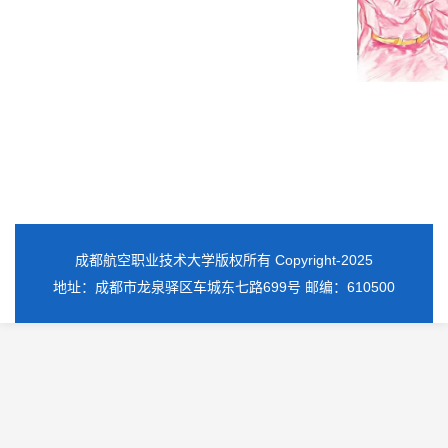
成都航空职业技术大学版权所有 Copyright-2025
地址：成都市龙泉驿区车城东七路699号 邮编：610500