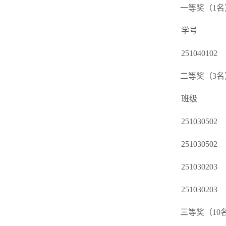
一等奖（1名
学号
251040102
二等奖（3名
班级
251030502
251030502
251030203
251030203
三等奖（10