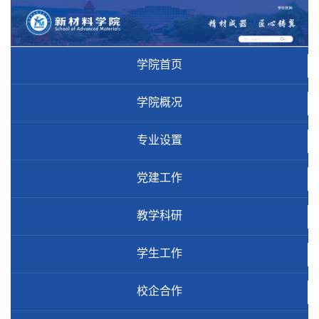
学院首页
学院概况
专业设置
党建工作
教学科研
学生工作
校企合作