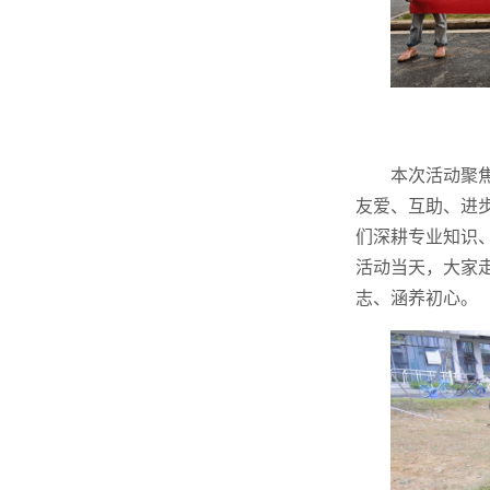
本次活动聚
友爱、互助、进
们深耕专业知识
活动当天，大家
志、涵养初心。