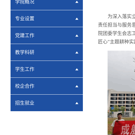
学院概况
为深入落实
专业设置
责任担当与服务意
院团委学生会志
党建工作
匠心”主题耕种实
教学科研
学生工作
校企合作
招生就业