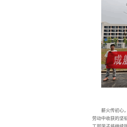
薪火传初心
劳动中收获的坚
工部学子将继续