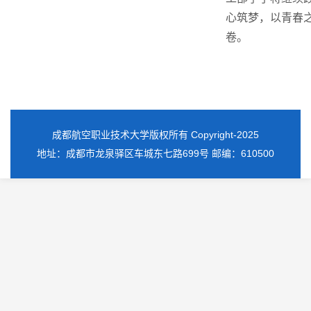
心筑梦，以青春
卷。
成都航空职业技术大学版权所有 Copyright-2025
地址：成都市龙泉驿区车城东七路699号 邮编：610500