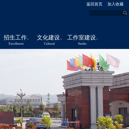
返回首页
加入收藏
招生工作
文化建设
工作室建设
Enrollment
Cultural
Studio