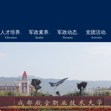
人才培养
军政素养
军政动态
党团活动
Education
Quality
Dynamic
Activities