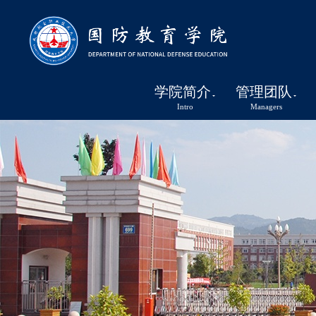
学院简介
管理团队
Intro
Managers