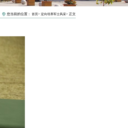
您当前的位置：
>
> 正文
首页
定向培养军士风采